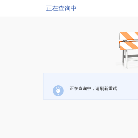
正在查询中
正在查询中，请刷新重试