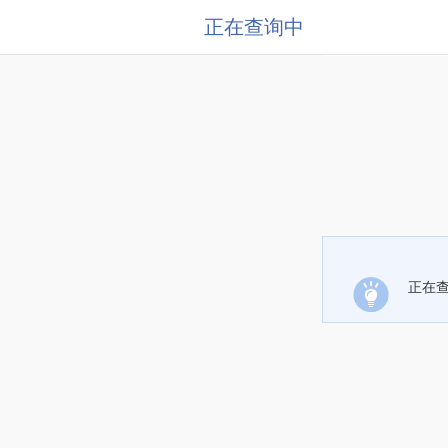
正在查询中
正在