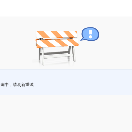
查询中，请刷新重试