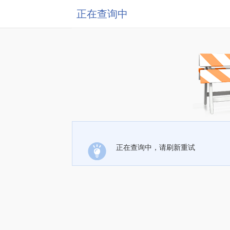
正在查询中
正在查询中，请刷新重试