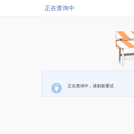
正在查询中
正在查询中，请刷新重试