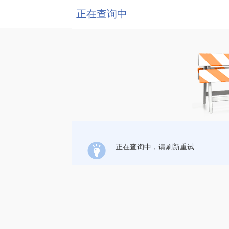
正在查询中
正在查询中，请刷新重试